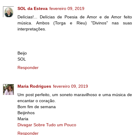
SOL da Esteva
fevereiro 09, 2019
Delícias!... Delícias de Poesia de Amor e de Amor feito
música. Ambos (Torga e Rieu) "Divinos" nas suas
interpretações.
Beijo
SOL
Responder
Maria Rodrigues
fevereiro 09, 2019
Um post perfeito, um soneto maravilhoso e uma música de
encantar o coração.
Bom fim de semana
Beijinhos
Maria
Divagar Sobre Tudo um Pouco
Responder