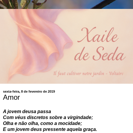
sexta-feira, 8 de fevereiro de 2019
Amor
A jovem deusa passa
Com véus discretos sobre a virgindade;
Olha e não olha, como a mocidade;
E um jovem deus pressente aquela graça.