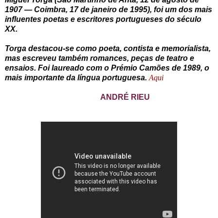
1907 — Coimbra, 17 de janeiro de 1995), foi um dos mais
influentes poetas e escritores portugueses do século
XX.
Torga destacou-se como poeta, contista e memorialista,
mas escreveu também romances, peças de teatro e
ensaios. Foi laureado com o Prémio Camões de 1989, o
mais importante da língua portuguesa.
Aqui
ANDRÉ RIEU