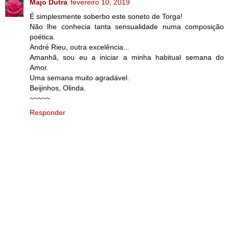
Majo Dutra
fevereiro 10, 2019
É simplesmente soberbo este soneto de Torga!
Não lhe conhecia tanta sensualidade numa composição
poética.
André Rieu, outra excelência...
Amanhã, sou eu a iniciar a minha habitual semana do
Amor.
Uma semana muito agradável.
Beijinhos, Olinda.
~~~~~
Responder