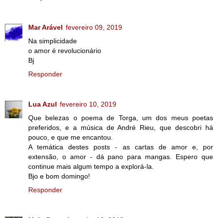
Mar Arável
fevereiro 09, 2019
Na simplicidade
o amor é revolucionário
Bj
Responder
Lua Azul
fevereiro 10, 2019
Que belezas o poema de Torga, um dos meus poetas
preferidos, e a música de André Rieu, que descobri há
pouco, e que me encantou.
A temática destes posts - as cartas de amor e, por
extensão, o amor - dá pano para mangas. Espero que
continue mais algum tempo a explorá-la.
Bjo e bom domingo!
Responder